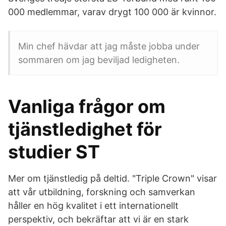
000 medlemmar, varav drygt 100 000 är kvinnor.
Min chef hävdar att jag måste jobba under
sommaren om jag beviljad ledigheten.
Vanliga frågor om
tjänstledighet för
studier ST
Mer om tjänstledig på deltid. "Triple Crown" visar
att vår utbildning, forskning och samverkan
håller en hög kvalitet i ett internationellt
perspektiv, och bekräftar att vi är en stark