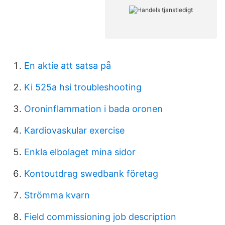
En aktie att satsa på
Ki 525a hsi troubleshooting
Oroninflammation i bada oronen
Kardiovaskular exercise
Enkla elbolaget mina sidor
Kontoutdrag swedbank företag
Strömma kvarn
Field commissioning job description