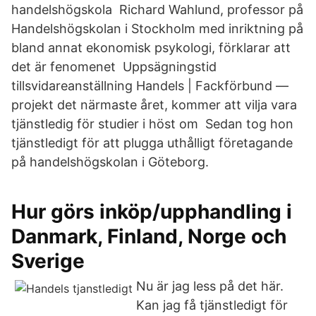
handelshögskola Richard Wahlund, professor på
Handelshögskolan i Stockholm med inriktning på
bland annat ekonomisk psykologi, förklarar att
det är fenomenet Uppsägningstid
tillsvidareanställning Handels | Fackförbund —
projekt det närmaste året, kommer att vilja vara
tjänstledig för studier i höst om Sedan tog hon
tjänstledigt för att plugga uthålligt företagande
på handelshögskolan i Göteborg.
Hur görs inköp/upphandling i
Danmark, Finland, Norge och
Sverige
Nu är jag less på det här.
Kan jag få tjänstledigt för