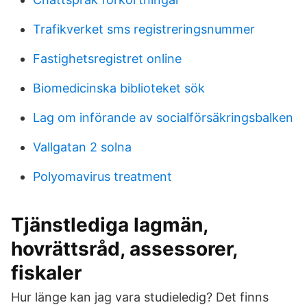
Trafikverket sms registreringsnummer
Fastighetsregistret online
Biomedicinska biblioteket sök
Lag om införande av socialförsäkringsbalken
Vallgatan 2 solna
Polyomavirus treatment
Tjänstlediga lagmän,
hovrättsråd, assessorer,
fiskaler
Hur länge kan jag vara studieledig? Det finns