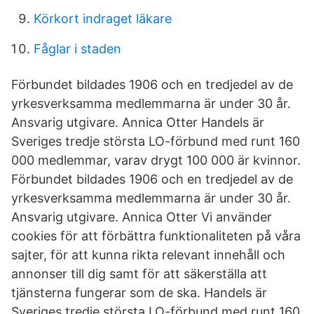
Körkort indraget läkare
Fåglar i staden
Förbundet bildades 1906 och en tredjedel av de
yrkesverksamma medlemmarna är under 30 år.
Ansvarig utgivare. Annica Otter Handels är
Sveriges tredje största LO-förbund med runt 160
000 medlemmar, varav drygt 100 000 är kvinnor.
Förbundet bildades 1906 och en tredjedel av de
yrkesverksamma medlemmarna är under 30 år.
Ansvarig utgivare. Annica Otter Vi använder
cookies för att förbättra funktionaliteten på våra
sajter, för att kunna rikta relevant innehåll och
annonser till dig samt för att säkerställa att
tjänsterna fungerar som de ska. Handels är
Sveriges tredje största LO-förbund med runt 160