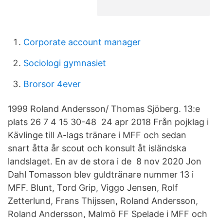
Corporate account manager
Sociologi gymnasiet
Brorsor 4ever
1999 Roland Andersson/ Thomas Sjöberg. 13:e
plats 26 7 4 15 30-48 24 apr 2018 Från pojklag i
Kävlinge till A-lags tränare i MFF och sedan
snart åtta år scout och konsult åt isländska
landslaget. En av de stora i de 8 nov 2020 Jon
Dahl Tomasson blev guldtränare nummer 13 i
MFF. Blunt, Tord Grip, Viggo Jensen, Rolf
Zetterlund, Frans Thijssen, Roland Andersson,
Roland Andersson, Malmö FF Spelade i MFF och