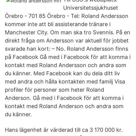
Universitetssjukhuset
Örebro - 701 85 Örebro - Tel: Roland Andersson
kommer inte att bli assisterande tränare i
Manchester City. Om man ska tro Svennis. På en
direkt fråga om Andersson var aktuell för jobbet
svarade han kort: – No. Roland Andersson finns
på Facebook Gå med i Facebook för att komma i
kontakt med Roland Andersson och andra som
du känner. Med Facebook kan du dela ditt liv
med andra och hålla kontakten med familj Visa
profiler för personer som heter Roland
Anderson. Gå med i Facebook för att komma i
kontakt med Roland Anderson och andra som
du känner.
Hans lägenhet är värderad till ca 3 170 000 kr.