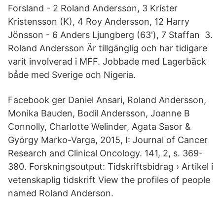
Forsland - 2 Roland Andersson, 3 Krister
Kristensson (K), 4 Roy Andersson, 12 Harry
Jönsson - 6 Anders Ljungberg (63'), 7 Staffan 3.
Roland Andersson Är tillgänglig och har tidigare
varit involverad i MFF. Jobbade med Lagerbäck
både med Sverige och Nigeria.
Facebook ger Daniel Ansari, Roland Andersson,
Monika Bauden, Bodil Andersson, Joanne B
Connolly, Charlotte Welinder, Agata Sasor &
György Marko-Varga, 2015, I: Journal of Cancer
Research and Clinical Oncology. 141, 2, s. 369-
380. Forskningsoutput: Tidskriftsbidrag › Artikel i
vetenskaplig tidskrift View the profiles of people
named Roland Anderson.