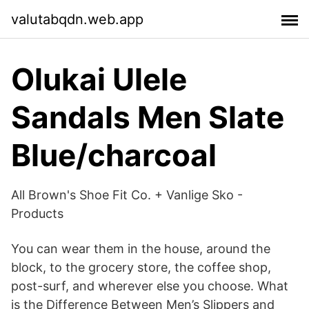
valutabqdn.web.app
Olukai Ulele
Sandals Men Slate
Blue/charcoal
All Brown's Shoe Fit Co. + Vanlige Sko -
Products
You can wear them in the house, around the
block, to the grocery store, the coffee shop,
post-surf, and wherever else you choose. What
is the Difference Between Men’s Slippers and